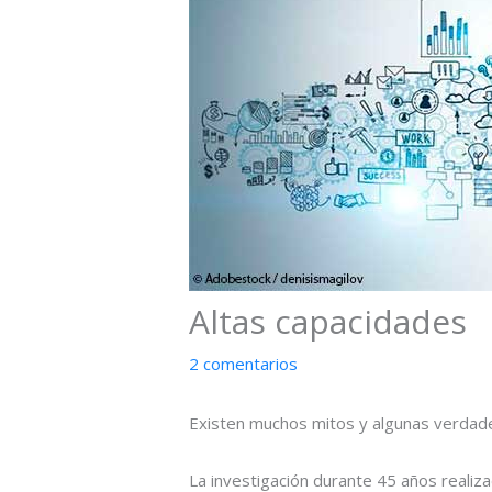
Altas capacidades
2 comentarios
Existen muchos mitos y algunas verdades
La investigación durante 45 años realiza