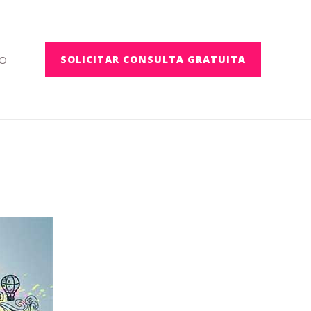
O
SOLICITAR CONSULTA GRATUITA