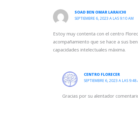
SOAD BEN OMAR LARAICHI
SEPTIEMBRE 6, 2023 A LAS 9:10 AM
Estoy muy contenta con el centro Florec
acompañamiento que se hace a sus benefi
capacidades intelectuales máxima.
CENTRO FLORECER
SEPTIEMBRE 6, 2023 A LAS 9:48
Gracias por su alentador comentari