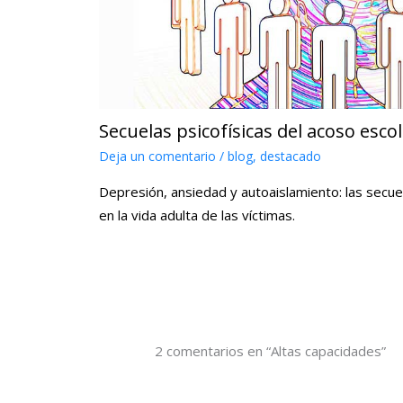
Secuelas psicofísicas del acoso esco
Deja un comentario
/
blog
,
destacado
Depresión, ansiedad y autoaislamiento: las secue
en la vida adulta de las víctimas.
2 comentarios en “Altas capacidades”