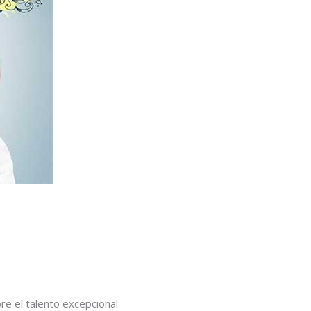
bre el talento excepcional