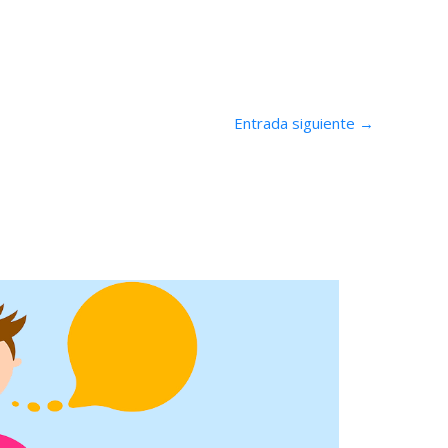
Entrada siguiente
→