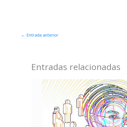
←
Entrada anterior
Entradas relacionadas