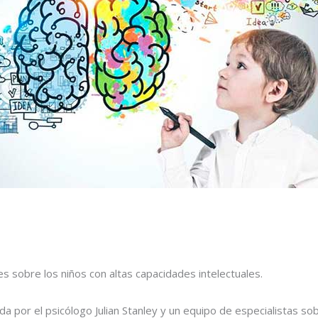
 sobre los niños con altas capacidades intelectuales.
da por el psicólogo Julian Stanley y un equipo de especialistas so