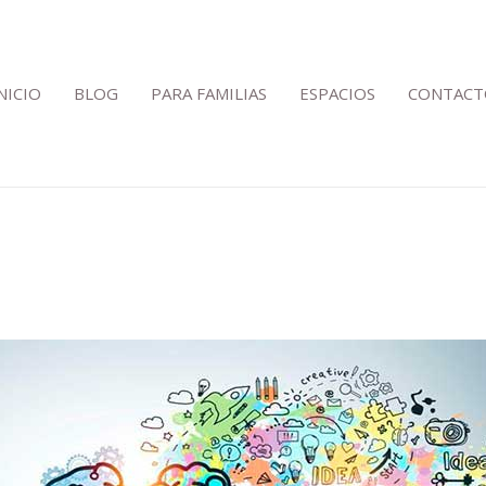
NICIO
BLOG
PARA FAMILIAS
ESPACIOS
CONTACT