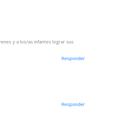
enes y a los/as infantes lograr sus
Responder
Responder