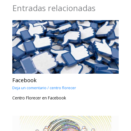
Entradas relacionadas
Facebook
Deja un comentario
/
centro florecer
Centro Florecer en Facebook