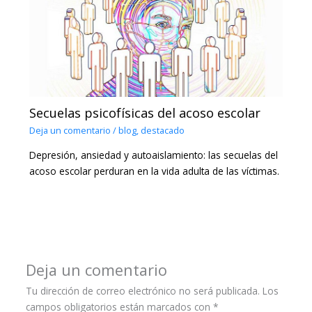
Secuelas psicofísicas del acoso escolar
Deja un comentario
/
blog
,
destacado
Depresión, ansiedad y autoaislamiento: las secuelas del
acoso escolar perduran en la vida adulta de las víctimas.
Deja un comentario
Tu dirección de correo electrónico no será publicada.
Los
campos obligatorios están marcados con
*