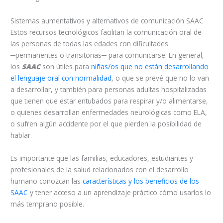
Sistemas aumentativos y alternativos de comunicación SAAC
Estos recursos tecnológicos facilitan la comunicación oral de
las personas de todas las edades con dificultades
─permanentes o transitorias─ para comunicarse. En general,
los
SAAC
son útiles para
niñas/os que no están desarrollando
el lenguaje oral con normalidad
, o que se prevé que no lo van
a desarrollar, y también para personas adultas hospitalizadas
que tienen que estar entubados para respirar y/o alimentarse,
o quienes desarrollan enfermedades neurológicas como ELA,
o sufren algún accidente por el que pierden la posibilidad de
hablar.
Es importante que las familias, educadores, estudiantes y
profesionales de la salud relacionados con el desarrollo
humano conozcan las
características y los beneficios de los
SAAC
y tener acceso a un aprendizaje práctico cómo usarlos lo
más temprano posible.