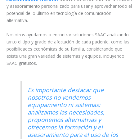
y asesoramiento personalizado para usar y aprovechar todo el
potencial de lo último en tecnología de comunicación
alternativa.
Nosotros ayudamos a encontrar soluciones SAAC analizando
tanto el tipo y grado de afectación de cada paciente, como las
posibilidades económicas de su familia, considerando que
existe una gran variedad de sistemas y equipos, incluyendo
SAAC gratuitos.
Es importante destacar que
nosotros no vendemos
equipamiento ni sistemas:
analizamos las necesidades,
proponemos alternativas y
ofrecemos la formación y el
asesoramiento para el uso de los