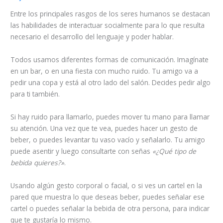
Entre los principales rasgos de los seres humanos se destacan
las habilidades de interactuar socialmente para lo que resulta
necesario el desarrollo del lenguaje y poder hablar.
Todos usamos diferentes formas de comunicación. Imagínate
en un bar, o en una fiesta con mucho ruido. Tu amigo va a
pedir una copa y está al otro lado del salón. Decides pedir algo
para ti también.
Si hay ruido para llamarlo, puedes mover tu mano para llamar
su atención. Una vez que te vea, puedes hacer un gesto de
beber, o puedes levantar tu vaso vacío y señalarlo. Tu amigo
puede asentir y luego consultarte con señas
«¿Qué tipo de
bebida quieres?»
.
Usando algún gesto corporal o facial, o si ves un cartel en la
pared que muestra lo que deseas beber, puedes señalar ese
cartel o puedes señalar la bebida de otra persona, para indicar
que te gustaría lo mismo.