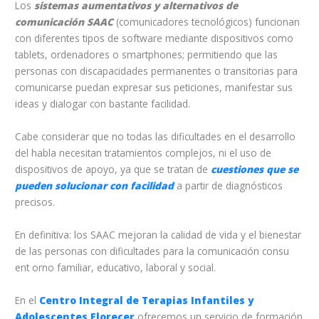
Los
sistemas aumentativos y alternativos de
comunicación SAAC
(comunicadores tecnológicos) funcionan
con diferentes tipos de software mediante dispositivos como
tablets, ordenadores o smartphones; permitiendo que las
personas con discapacidades permanentes o transitorias para
comunicarse puedan expresar sus peticiones, manifestar sus
ideas y dialogar con bastante facilidad.
Cabe considerar que no todas las dificultades en el desarrollo
del habla necesitan tratamientos complejos, ni el uso de
dispositivos de apoyo, ya que se tratan de
cuestiones que se
pueden solucionar con facilidad
a partir de diagnósticos
precisos.
En definitiva: los SAAC mejoran la calidad de vida y el bienestar
de las personas con dificultades para la comunicación consu
ent orno familiar, educativo, laboral y social.
En el
Centro Integral de Terapias Infantiles y
Adolescentes Florecer
ofrecemos un servicio de formación