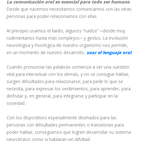
La comunicación oral es esencial para todo ser humano
.
Desde que nacemos necesitamos comunicarnos con las otras
personas para poder relacionarnos con ellas.
Al principio usamos el llanto, algunos “ruidos” ─desde muy
rudimentarios hasta más complejos─ y gestos. La evolución
neurológica y fisiológica de nuestro organismo nos permite,
en un momento de nuestro desarrollo,
usar el lenguaje oral
.
Cuando pronunciar las palabras comienza a ser una cuestión
vital para interactuar con los demás, y no se consigue hablar,
surgen dificultades para relacionarse, para pedir lo que se
necesita, para expresar los sentimientos, para aprender, para
disfrutar y, en general, para integrarse y participar en la
sociedad.
Con los dispositivos especialmente diseñados para las
personas con dificultades permanentes o transitorias para
poder hablar, conseguimos que logren desarrollar su sistema
neurológico como si hablaran sin difultad.