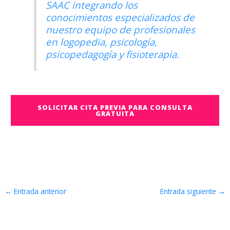
SAAC integrando los
conocimientos especializados de
nuestro equipo de profesionales
en logopedia, psicología,
psicopedagogía y fisioterapia.
SOLICITAR CITA PREVIA PARA CONSULTA
GRATUITA
←
Entrada anterior
Entrada siguiente
→