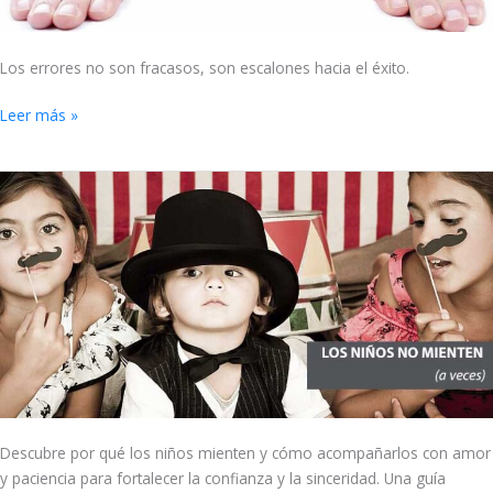
Los errores no son fracasos, son escalones hacia el éxito.
Leer más »
Los
niños
no
mienten,
a
veces
Descubre por qué los niños mienten y cómo acompañarlos con amor
y paciencia para fortalecer la confianza y la sinceridad. Una guía