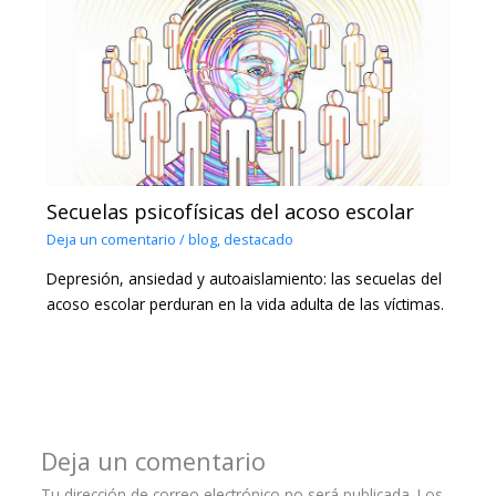
Secuelas psicofísicas del acoso escolar
Deja un comentario
/
blog
,
destacado
Depresión, ansiedad y autoaislamiento: las secuelas del
acoso escolar perduran en la vida adulta de las víctimas.
Deja un comentario
Tu dirección de correo electrónico no será publicada.
Los