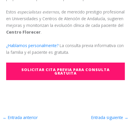
Estos
especialistas externos
, de merecido prestigio profesional
en Universidades y Centros de Atención de Andalucía, sugieren
mejoras y monitorizan la evolución clínica de cada paciente del
Centro Florecer
.
¿Hablamos personalmente?
La consulta previa informativa con
la familia y el paciente es gratuita.
SOLICITAR CITA PREVIA PARA CONSULTA
GRATUITA
←
Entrada anterior
Entrada siguiente
→