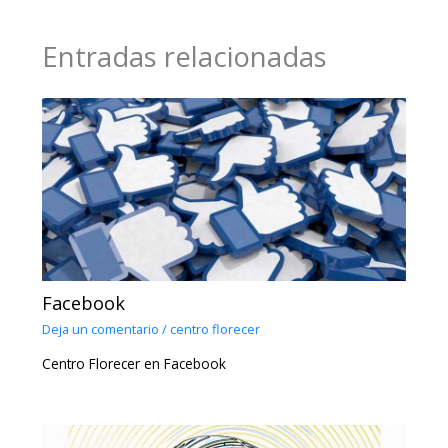
Entradas relacionadas
Facebook
Deja un comentario
/
centro florecer
Centro Florecer en Facebook