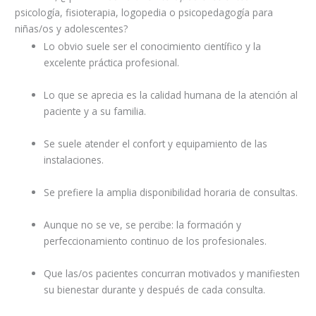
psicología, fisioterapia, logopedia o psicopedagogía para
niñas/os y adolescentes?
Lo obvio suele ser el conocimiento científico y la
excelente práctica profesional.
Lo que se aprecia es la calidad humana de la atención al
paciente y a su familia.
Se suele atender el confort y equipamiento de las
instalaciones.
Se prefiere la amplia disponibilidad horaria de consultas.
Aunque no se ve, se percibe: la formación y
perfeccionamiento continuo de los profesionales.
Que las/os pacientes concurran motivados y manifiesten
su bienestar durante y después de cada consulta.