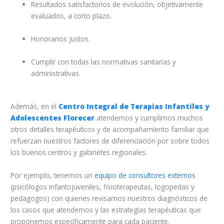
Resultados satisfactorios de evolución, objetivamente
evaluados, a corto plazo.
Honorarios justos.
Cumplir con todas las normativas sanitarias y
administrativas.
Además, en el
Centro Integral de Terapias Infantiles y
Adolescentes Florecer
atendemos y cumplimos muchos
otros detalles terapéuticos y de acompañamiento familiar que
refuerzan nuestros factores de diferenciación por sobre todos
los buenos centros y gabinetes regionales.
Por ejemplo, tenemos un
equipo de consultores externos
(psicólogos infantojuveniles, fisioterapeutas, logopedas y
pedagogos) con quienes revisamos nuestros diagnósticos de
los casos que atendemos y las estrategias terapéuticas que
proponemos específicamente para cada paciente.