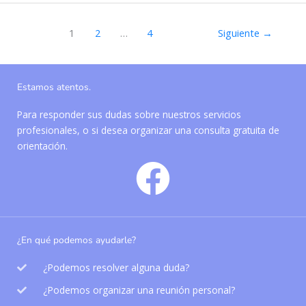
1
2
…
4
Siguiente
→
Estamos atentos.
Para responder sus dudas sobre nuestros servicios
profesionales, o si desea organizar una consulta gratuita de
orientación.
¿En qué podemos ayudarle?
¿Podemos resolver alguna duda?
¿Podemos organizar una reunión personal?