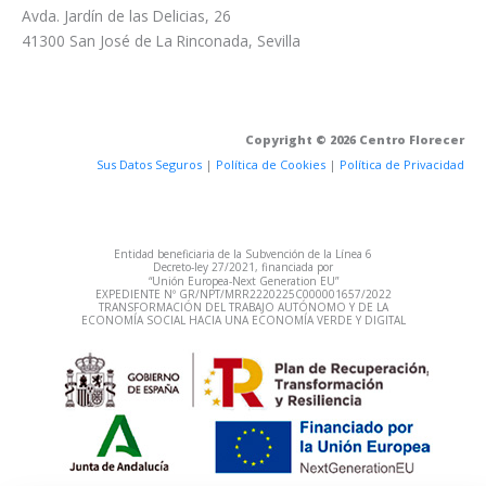
Avda. Jardín de las Delicias, 26
41300 San José de La Rinconada, Sevilla
Copyright © 2026 Centro Florecer
Sus Datos Seguros
|
Política de Cookies
|
Política de Privacidad
Entidad beneficiaria de la Subvención de la Línea 6
Decreto‐ley 27/2021, financiada por
“Unión Europea‐Next Generation EU”
EXPEDIENTE Nº GR/NPT/MRR2220225C000001657/2022
TRANSFORMACIÓN DEL TRABAJO AUTÓNOMO Y DE LA
ECONOMÍA SOCIAL HACIA UNA ECONOMÍA VERDE Y DIGITAL