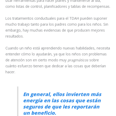
usar herramientas para hacer planes y mantenerse al día,
como listas de control, planificadores y tablas de recompensas.
Los tratamientos conductuales para el TDAH pueden suponer
mucho trabajo tanto para los padres como para los niños. Sin
embargo, hay muchas evidencias de que producen mejores
resultados.
Cuando un niño está aprendiendo nuevas habilidades, necesita
entender cómo lo ayudarán, ya que los niños con problemas
de atención son en cierto modo muy
pragmáticos
sobre
cuánto esfuerzo tienen que dedicar a las cosas que deberían
hacer.
En general, ellos invierten más
energía en las cosas que están
seguros de que les reportarán
un beneficio.