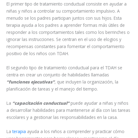
El primer tipo de tratamiento conductual consiste en ayudar a
niñas y niños a controlar su comportamiento impulsivo. A
menudo se los padres participan juntos con sus hijos. Esta
terapia ayuda a los padres a aprender formas más útiles de
responder a los comportamientos tales como los berrinches o
ignorar las instrucciones. Se centran en el uso de elogios y
recompensas constantes para fomentar el comportamiento
positivo de los niños con TDAH.
El segundo tipo de tratamiento conductual para el TDAH se
centra en crear un conjunto de habilidades llamadas
“funciones ejecutivas”
, que incluyen la organización, la
planificación de tareas y el manejo del tiempo.
La
“capacitación conductual”
puede ayudar a niñas y niños
a desarrollar habilidades para mantenerse al día con las tareas
escolares y a gestionar las responsabilidades en la casa.
La
terapia
ayuda a los niños a comprender y practicar cómo