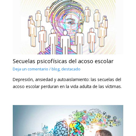
Secuelas psicofísicas del acoso escolar
Deja un comentario
/
blog
,
destacado
Depresión, ansiedad y autoaislamiento: las secuelas del
acoso escolar perduran en la vida adulta de las víctimas.