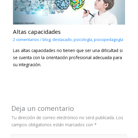
Altas capacidades
2 comentarios
/
blog
,
destacado
,
psicología
,
psicopedagogía
Las altas capacidades no tienen que ser una dificultad si
se cuenta con la orientación profesional adecuada para
su integración.
Deja un comentario
Tu dirección de correo electrónico no será publicada.
Los
campos obligatorios están marcados con
*
Escribe