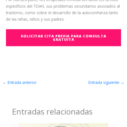
específicos del TDAH, sus problemas secundarios asociados al
trastorno, como sobre el desarrollo de la autoconfianza tanto
de las niñas, niños y sus padres.
SOLICITAR CITA PREVIA PARA CONSULTA
GRATUITA
←
Entrada anterior
Entrada siguiente
→
Entradas relacionadas